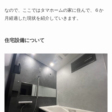
なので、ここではタマホームの家に住んで、６か
月経過した現状を紹介していきます。
住宅設備について