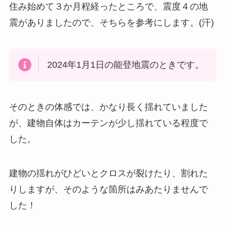
住み始めて３か月程経ったところで、震度４の地
震がありましたので、そちらを参考にします。(汗)
2024年1月1日の能登地震のときです。
そのときの体感では、かなり長く揺れていました
が、建物自体はカーテンが少し揺れている程度で
した。
建物の揺れがひどいとクロスが裂けたり、割れた
りしますが、そのような箇所はみあたりませんで
した！