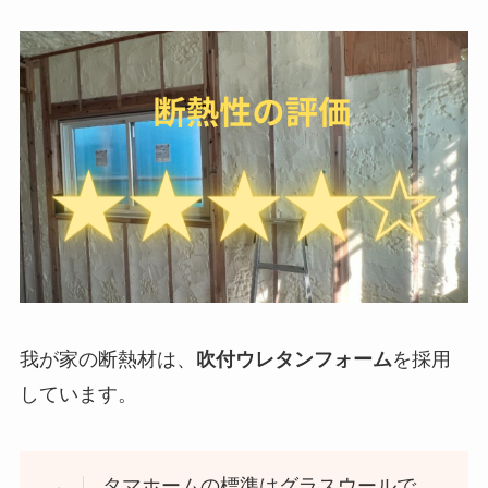
我が家の断熱材は、
吹付ウレタンフォーム
を採用
しています。
タマホームの標準はグラスウールで