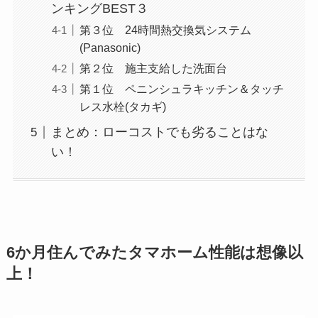
ンキングBEST３
第３位 24時間熱交換気システム
(Panasonic)
第２位 施主支給した洗面台
第１位 ペニンシュラキッチン＆タッチ
レス水栓(タカギ)
まとめ：ローコストでも劣ることはな
い！
6か月住んでみたタマホーム性能は想像以
上！