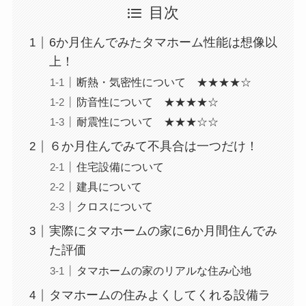
目次
6か月住んでみたタマホーム性能は想像以
上！
断熱・気密性について ★★★★☆
防音性について ★★★★☆
耐震性について ★★★☆☆
６か月住んでみて不具合は一つだけ！
住宅設備について
建具について
クロスについて
実際にタマホームの家に6か月間住んでみ
た評価
タマホームの家のリアルな住み心地
タマホームの住みよくしてくれる設備ラ