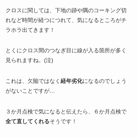
クロスに関しては、下地の跡や隅のコーキング切
れなど時間が経つにつれて、気になるところがチ
ラホラ出てきます！
とくにクロス間のつなぎ目に線が入る箇所が多く
見られますね。(泣)
これは、欠陥ではなく
経年劣化
になるのでしょう
がないことですが…
３か月点検で気になると伝えたら、６か月点検で
全て直してくれる
そうです！