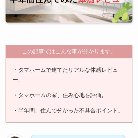
この記事ではこんな事が分かります。
・タマホームで建てたリアルな体感レビュ
ー。
・タマホームの家、住み心地を評価。
・半年間、住んで分かった不具合ポイント。