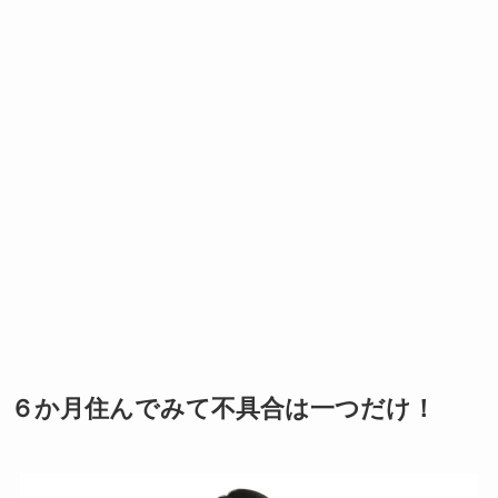
６か月住んでみて不具合は一つだけ！