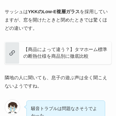
サッシュは
YKKのLow-E複層ガラス
を採用してい
ますが、窓を開けたときと閉めたときでは驚くほ
どの違いです。
【商品によって違う？】タマホーム標準
の断熱仕様を商品別に徹底比較
隣地の人に聞いても、息子の遊ぶ声は全く聞こえ
ないようですね。
騒音トラブルは問題なさそうでよ
かった…