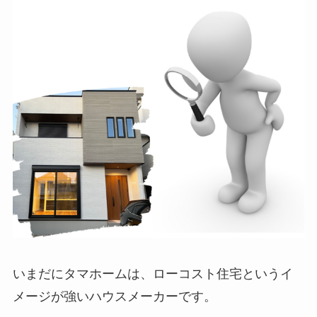
いまだにタマホームは、ローコスト住宅というイ
メージが強いハウスメーカーです。