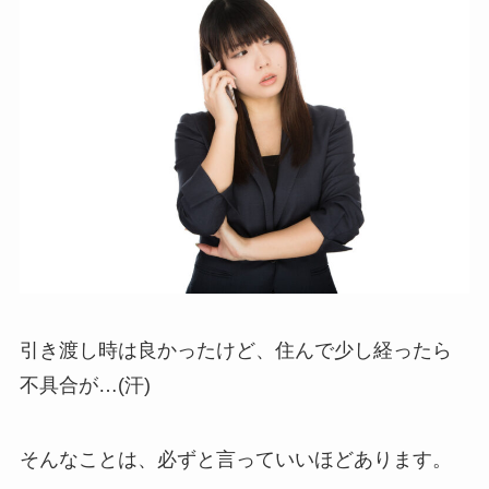
引き渡し時は良かったけど、住んで少し経ったら
不具合が…(汗)
そんなことは、必ずと言っていいほどあります。