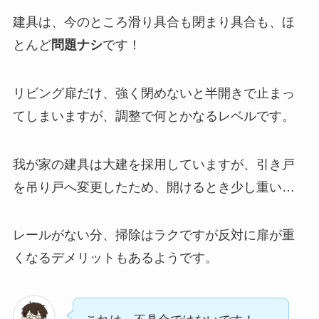
建具は、今のところ滑り具合も閉まり具合も、ほ
とんど
問題ナシ
です！
リビング扉だけ、強く閉めないと半開きで止まっ
てしまいますが、調整で何とかなるレベルです。
我が家の建具は大建を採用していますが、引き戸
を吊り戸へ変更したため、開けるとき少し重い…
レールがない分、掃除はラクですが反対に扉が重
くなるデメリットもあるようです。