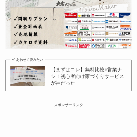
あわせて読みたい
【まずはコレ】無料比較×営業ナ
シ！初心者向け家づくりサービス
が神だった
スポンサーリンク