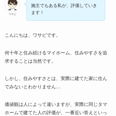
施主でもある私が、評価していき
ます！
ワサビ
こんにちは、ワサビです。
何十年と住み続けるマイホーム、住みやすさを追
求することは当然です。
しかし、住みやすさとは、実際に建てた家に住ん
でみないとわかりません…
価値観は人によって違いますが、実際に同じタマ
ホームで建てた人の評価が、一番近い答えといっ