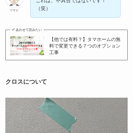
これは、不具合ではないです！
（笑）
ワサビ
あわせて読みたい
【他では有料？】タマホームの無
料で変更できる７つのオプション
工事
クロスについて