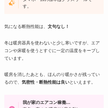
す。
気になる断熱性能は、
文句なし！
冬は暖房器具を使わないと少し寒いですが、エア
コンや床暖を使うとすぐに一定の温度をキープし
ています。
暖房を消したあとも、ほんのり暖かさが残ってい
るので、
気密性・断熱性能は良い
といえます。
我が家のエアコン稼働…