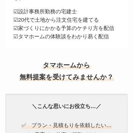
☑設計事務所勤務の宅建士
☑20代で土地から注文住宅を建てる
☑家づくりにかかる予算のケチり方を配信
☑タマホームの体験談をわかり易く配信
タマホームから
無料提案を受けてみませんか？
＼こんな思いにお役立ち…／
✅ プラン・見積もりを依頼したい…