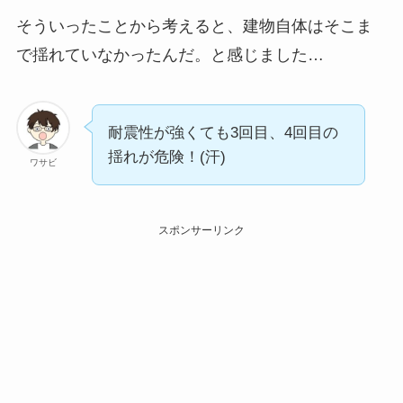
そういったことから考えると、建物自体はそこま
で揺れていなかったんだ。と感じました…
耐震性が強くても3回目、4回目の
揺れが危険！(汗)
ワサビ
スポンサーリンク