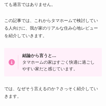
ても過言ではありません。
この記事では、これからタマホームで検討してい
る人向けに、我が家のリアルな住み心地レビュー
を紹介していきます。
結論から言うと…
タマホームの家はすごく快適に過ごし
やすい家だと感じています。
では、なぜそう言えるのか？さっそく紹介してい
きます。