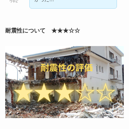
ワサビ
耐震性について ★★★☆☆