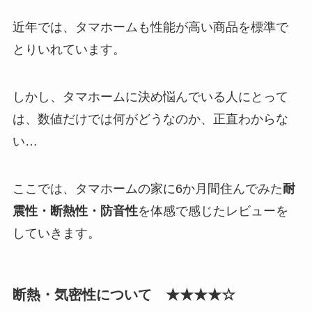
近年では、タマホームも性能が高い商品を標準で
とりいれています。
しかし、タマホームに決め悩んでいる人にとって
は、数値だけでは何がどうなのか、正直わからな
い…
ここでは、タマホームの家に6か月間住んでみた
耐
震性・断熱性・防音性
を体感で感じたレビューを
していきます。
断熱・気密性について ★★★★☆