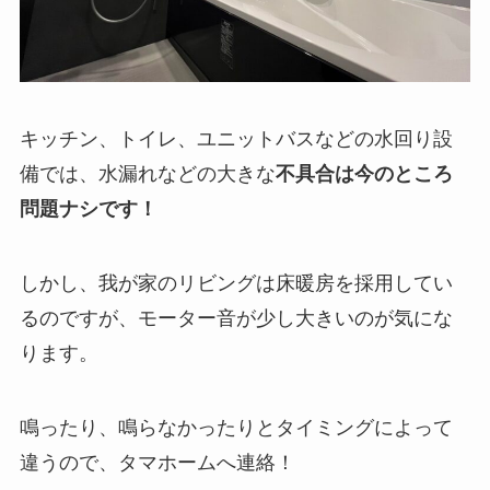
キッチン、トイレ、ユニットバスなどの水回り設
備では、水漏れなどの大きな
不具合は今のところ
問題ナシです！
しかし、我が家のリビングは床暖房を採用してい
るのですが、モーター音が少し大きいのが気にな
ります。
鳴ったり、鳴らなかったりとタイミングによって
違うので、タマホームへ連絡！