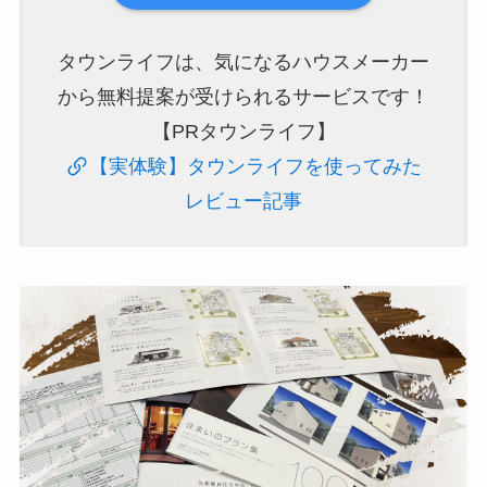
タウンライフは、気になるハウスメーカー
から無料提案が受けられるサービスです！
【PRタウンライフ】
【実体験】タウンライフを使ってみた
レビュー記事