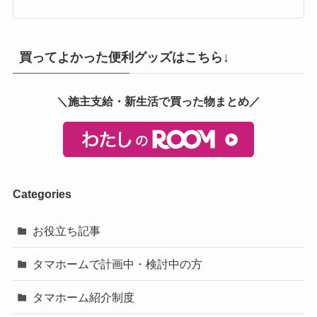
買ってよかった便利グッズはこちら↓
＼施主支給・新生活で買った物まとめ／
Categories
お役立ち記事
タマホームで計画中・検討中の方
タマホーム紹介制度