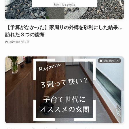
【予算がなかった】家周りの外構を砂利にした結果…
訪れた３つの後悔
2025年5月12日
我が家のこと