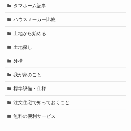
タマホーム記事
ハウスメーカー比較
土地から始める
土地探し
外構
我が家のこと
標準設備・仕様
注文住宅で知っておくこと
無料の便利サービス