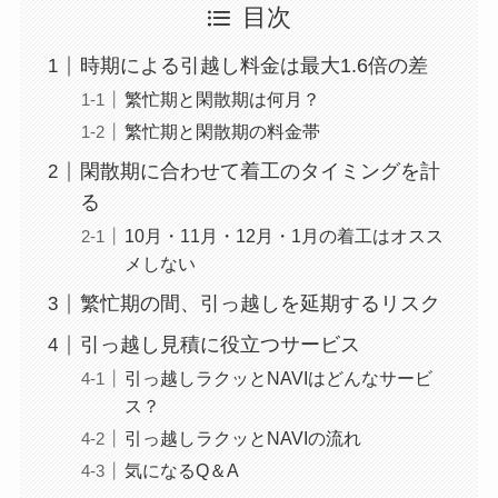
目次
時期による引越し料金は最大1.6倍の差
繁忙期と閑散期は何月？
繁忙期と閑散期の料金帯
閑散期に合わせて着工のタイミングを計
る
10月・11月・12月・1月の着工はオスス
メしない
繁忙期の間、引っ越しを延期するリスク
引っ越し見積に役立つサービス
引っ越しラクッとNAVIはどんなサービ
ス？
引っ越しラクッとNAVIの流れ
気になるQ＆A