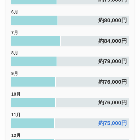
6月
約80,000円
7月
約84,000円
8月
約79,000円
9月
約76,000円
10月
約76,000円
11月
約75,000円
12月