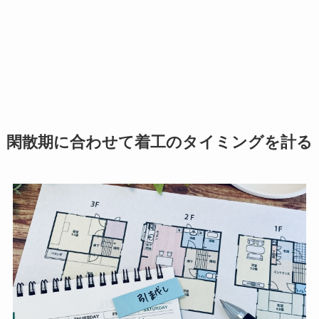
閑散期に合わせて着工のタイミングを計る