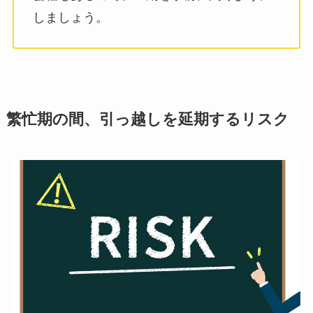
しましょう。
繁忙期の間、引っ越しを延期するリスク