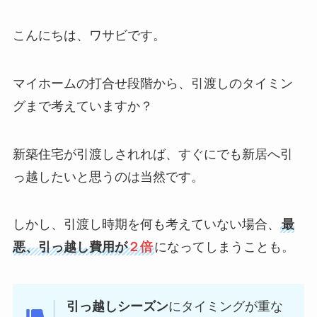
こんにちは、ワサビです。
マイホームの打合せ段階から、引渡しのタイミン
グまで考えていますか？
新築住宅が引渡しされれば、すぐにでも新居へ引
っ越したいと思うのは当然です。
しかし、引渡し時期を何も考えていない場合、
最
悪、引っ越し費用が
２倍
になってしまうことも。
引っ越しシーズン
にタイミングが重な