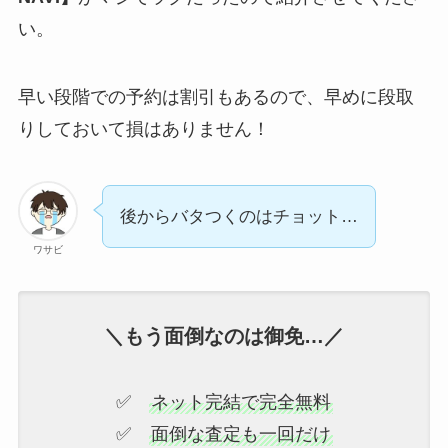
い。
早い段階での予約は割引もあるので、早めに段取
りしておいて損はありません！
後からバタつくのはチョット…
ワサビ
＼もう面倒なのは御免…／
✅
ネット完結で完全無料
✅
面倒な査定も一回だけ