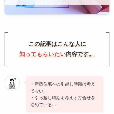
この記事はこんな人に
知ってもらいたい
内容です。
・新築住宅への引越し時期は考え
てない…
・引っ越し時期を考えず打合せを
進めている…