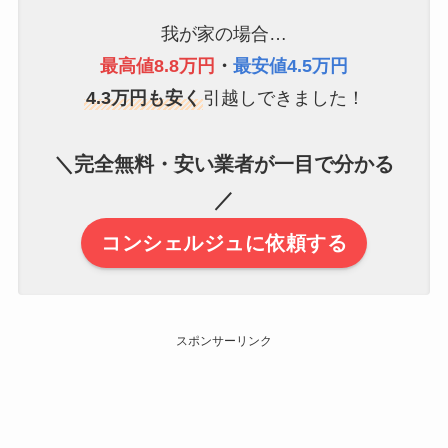
我が家の場合…
最高値8.8万円
・
最安値4.5万円
4.3万円も安く
引越しできました！
＼完全無料・安い業者が一目で分かる
／
コンシェルジュに依頼する
スポンサーリンク