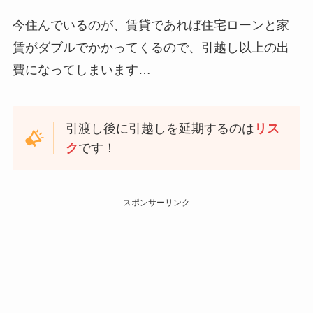
今住んでいるのが、賃貸であれば住宅ローンと家
賃がダブルでかかってくるので、引越し以上の出
費になってしまいます…
引渡し後に引越しを延期するのは
リス
ク
です！
スポンサーリンク