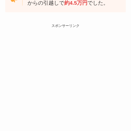
からの引越しで
約4.5万円
でした。
スポンサーリンク