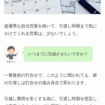
超優秀な担当営業を除いて、引渡し時期まで気に
かけてくれる営業は、少ないでしょう。
いつまでに完成させたいですか？
営業マン
一番最初の打合せで、このように聞かれても、家
の引渡しは打合せの進み具合で変わります。
引越し費用を安くする為に、引渡し時期を想定し