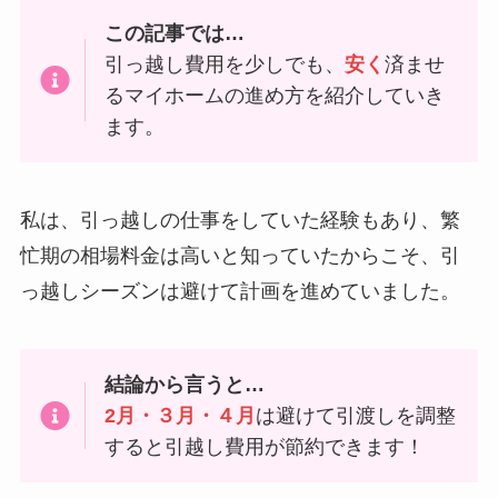
この記事では…
引っ越し費用を少しでも、
安く
済ませ
るマイホームの進め方を紹介していき
ます。
私は、引っ越しの仕事をしていた経験もあり、繁
忙期の相場料金は高いと知っていたからこそ、引
っ越しシーズンは避けて計画を進めていました。
結論から言うと…
2月・３月・４月
は避けて引渡しを調整
すると引越し費用が節約できます！