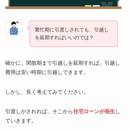
繁忙期に引渡しされても、引越し
を延期すればいいのでは？
確かに、閑散期まで引越しを延期すれば、引越し
費用は安い時期に引越しできます。
しかし、良く考えてみてください。
引渡しがされれば、そこから
住宅ローンが発生
し
ていきます。