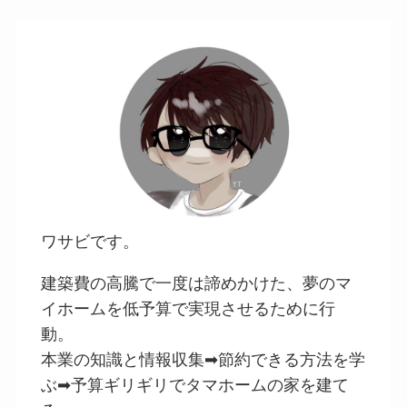
ワサビです。
建築費の高騰で一度は諦めかけた、夢のマ
イホームを低予算で実現させるために行
動。
本業の知識と情報収集➡節約できる方法を学
ぶ➡予算ギリギリでタマホームの家を建て