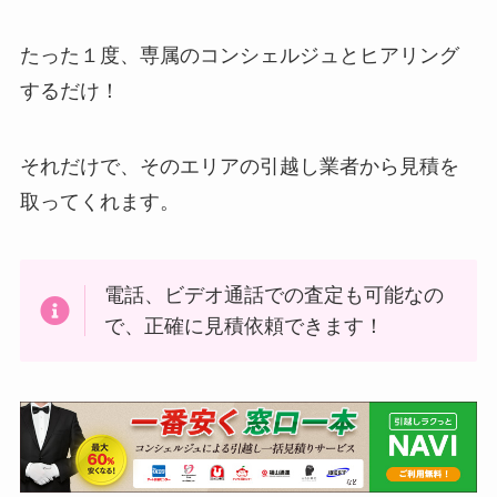
たった１度、専属のコンシェルジュとヒアリング
するだけ！
それだけで、そのエリアの引越し業者から見積を
取ってくれます。
電話、ビデオ通話での査定も可能なの
で、正確に見積依頼できます！