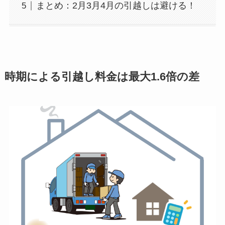
まとめ：2月3月4月の引越しは避ける！
時期による引越し料金は最大1.6倍の差