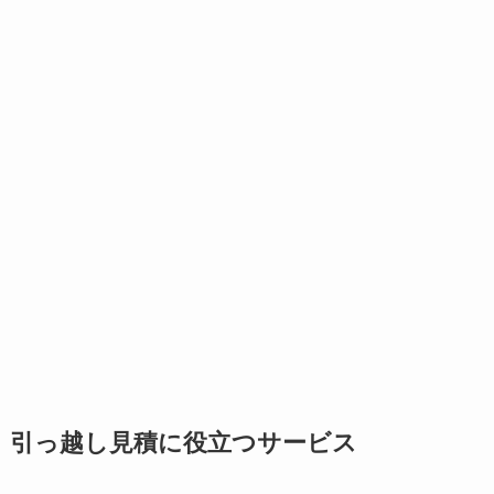
引っ越し見積に役立つサービス