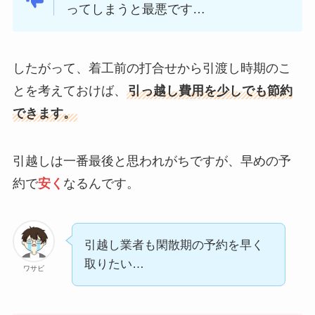
ってしまうと最悪です…
したがって、着工前の打合せから引渡し時期のこ
とを考えておけば、
引っ越し費用を少しでも節約
できます。
引越しは一番最後と思われがちですが、早めの予
約で
安く
なるんです。
引越し業者も閑散期の予約を早く
取りたい…
ワサビ