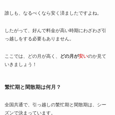
誰しも、なるべくなら安く済ましたですよね。
したがって、好んで料金が高い時期にわざわざ引
っ越しをする必要もありません。
ここでは、どの月が高く、
どの月が
安い
のか見て
いきましょう！
繁忙期と閑散期は何月？
全国共通で、引っ越しの繁忙期と閑散期は、シー
ズンで決まっています。