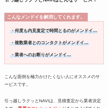
こんなメンドイを解消してくれます。
・何度も内見査定で時間とるのがメンドイ…
・複数業者とのコンタクトがメンドイ…
・業者へのお断りがメンドイ…
こんな面倒を極力かけたくない人にオススメのサ
ービスです。
引っ越しラクッとNAVIは、見積査定から業者決定